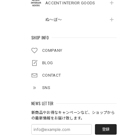
ACCENT INTERIOR GOODS
ぬ～ぼ～
SHOP INFO
COMPANY
BLOG
CONTACT
SNS
NEWS LETTER
新商品やお得なキャンペーンなど、ショップから
の最新情報をお届け致します。
登録