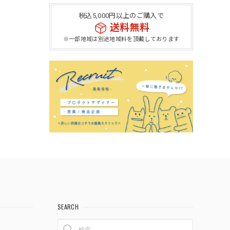
税込5,000円以上のご購入で
送料無料
※一部地域は別途地域料を頂戴しております
SEARCH