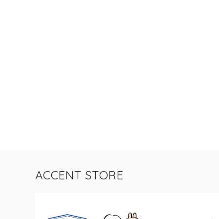
ACCENT STORE