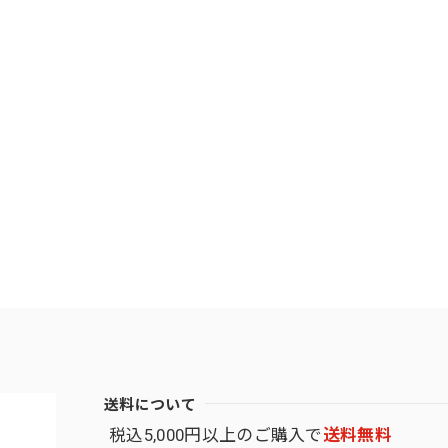
送料について
税込5,000円以上のご購入で
送料無料