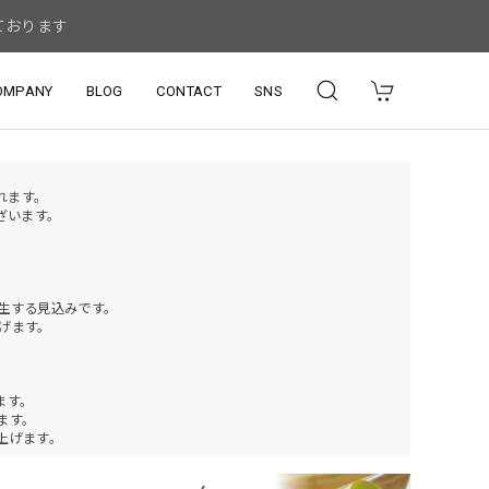
ております
OMPANY
BLOG
CONTACT
SNS
されます。
ざいます。
発生する見込みです。
げます。
ます。
ります。
上げます。