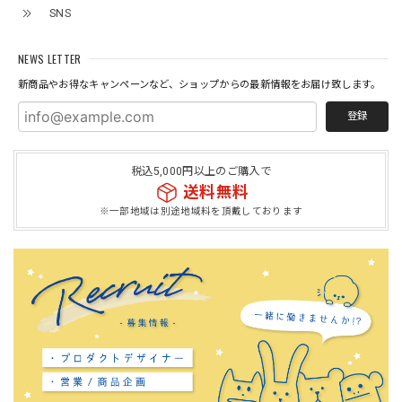
SNS
NEWS LETTER
新商品やお得なキャンペーンなど、ショップからの最新情報をお届け致します。
登録
税込5,000円以上のご購入で
送料無料
※一部地域は別途地域料を頂戴しております