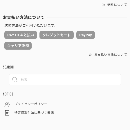
送料について
お支払い方法について
次の方法がご利用いただけます。
PAY ID あと払い
クレジットカード
PayPay
キャリア決済
お支払い方法について
SEARCH
NOTICE
プライバシーポリシー
特定商取引法に基づく表記