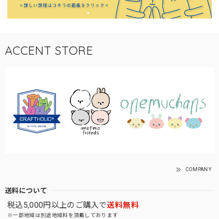
ACCENT STORE
COMPANY
送料について
税込5,000円以上のご購入で
送料無料
※一部地域は別途地域料を頂戴しております