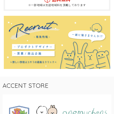
※一部地域は別途地域料を頂戴しております
ACCENT STORE