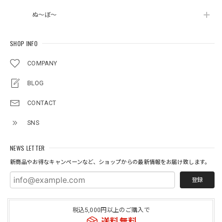
ぬ～ぼ～
SHOP INFO
COMPANY
BLOG
CONTACT
SNS
NEWS LETTER
新商品やお得なキャンペーンなど、ショップからの最新情報をお届け致します。
登録
税込5,000円以上のご購入で
送料無料