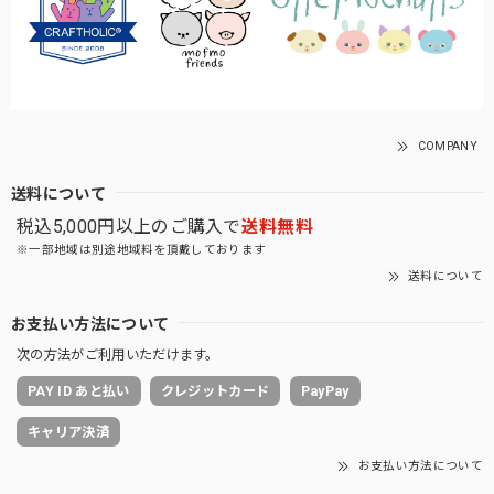
COMPANY
送料について
税込5,000円以上のご購入で
送料無料
※一部地域は別途地域料を頂戴しております
送料について
お支払い方法について
次の方法がご利用いただけます。
PAY ID あと払い
クレジットカード
PayPay
キャリア決済
お支払い方法について