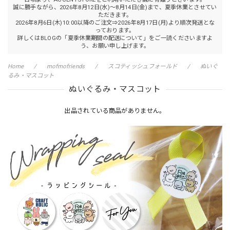
誠に勝手ながら、2026年8月12日(水)～8月14日(金)まで、夏季休業とさせてい
ただきます。
2026年8月6日(木)10:00以降のご注文⇒2026年8月17日(月)より順次発送とな
っております。
詳しくはBLOGの「夏季休業期間の配送について」をご一読くださいますよ
う、お願い申し上げます。
Home
mofmofriends
スコティッシュフォールド
ぬいぐ
るみ・マスコット
ぬいぐるみ・マスコット
出品されている商品がありません。