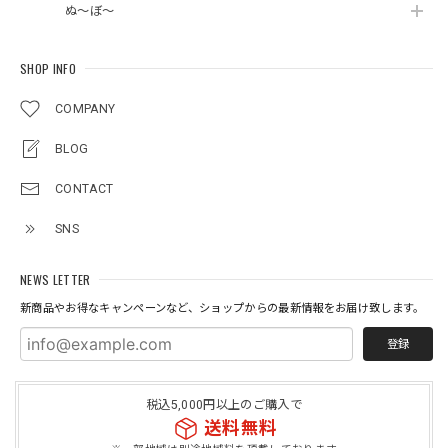
ぬ～ぼ～
SHOP INFO
COMPANY
BLOG
CONTACT
SNS
NEWS LETTER
新商品やお得なキャンペーンなど、ショップからの最新情報をお届け致します。
登録
税込5,000円以上のご購入で
送料無料