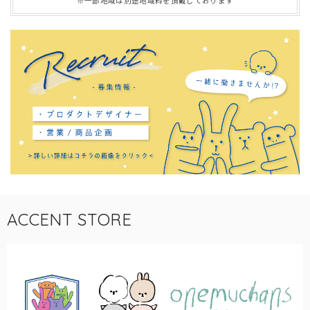
※一部地域は別途地域料を頂戴しております
ACCENT STORE