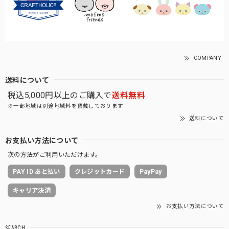
COMPANY
送料について
税込5,000円以上のご購入で
送料無料
※一部地域は別途地域料を頂戴しております
送料について
お支払い方法について
次の方法がご利用いただけます。
PAY ID あと払い
クレジットカード
PayPay
キャリア決済
お支払い方法について
SEARCH