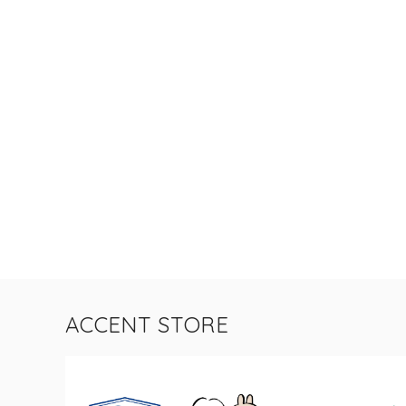
ACCENT STORE