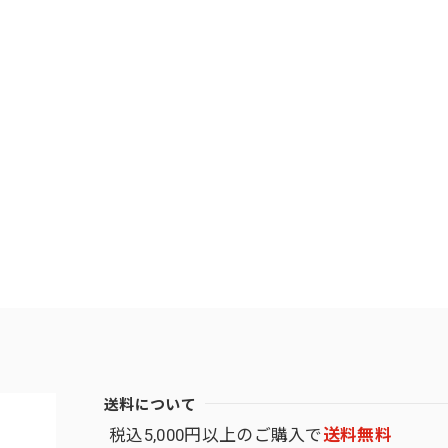
送料について
税込5,000円以上のご購入で
送料無料