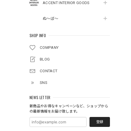
ACCENT INTERIOR GOODS
ぬ～ぼ～
SHOP INFO
COMPANY
BLOG
CONTACT
SNS
NEWS LETTER
新商品やお得なキャンペーンなど、ショップから
の最新情報をお届け致します。
登録