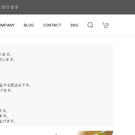
ております
OMPANY
BLOG
CONTACT
SNS
されます。
ざいます。
発生する見込みです。
げます。
ます。
ります。
上げます。