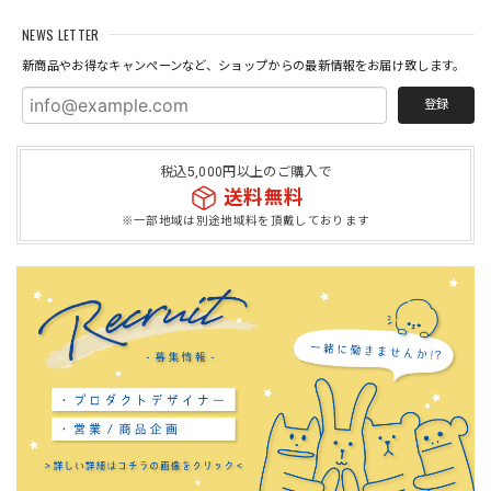
NEWS LETTER
新商品やお得なキャンペーンなど、ショップからの最新情報をお届け致します。
登録
税込5,000円以上のご購入で
送料無料
※一部地域は別途地域料を頂戴しております