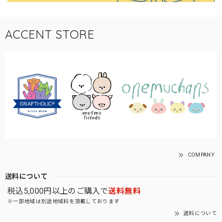
ACCENT STORE
COMPANY
送料について
税込5,000円以上のご購入で
送料無料
※一部地域は別途地域料を頂戴しております
送料について