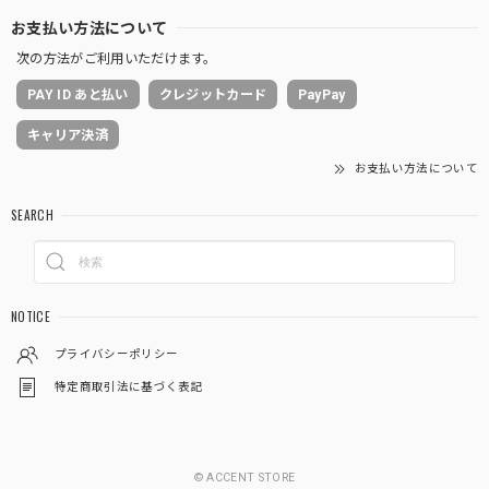
お支払い方法について
次の方法がご利用いただけます。
PAY ID あと払い
クレジットカード
PayPay
キャリア決済
お支払い方法について
SEARCH
NOTICE
プライバシーポリシー
特定商取引法に基づく表記
© ACCENT STORE