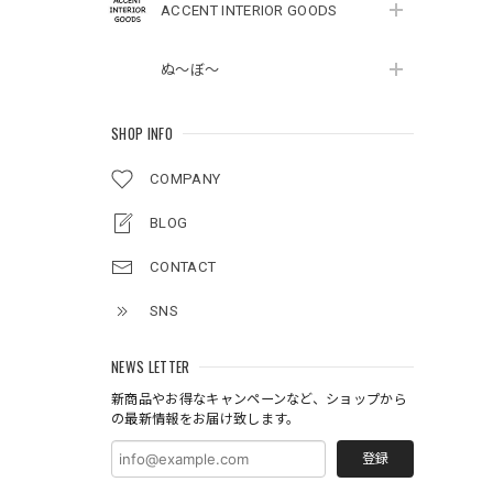
ACCENT INTERIOR GOODS
ぬ～ぼ～
SHOP INFO
COMPANY
BLOG
CONTACT
SNS
NEWS LETTER
新商品やお得なキャンペーンなど、ショップから
の最新情報をお届け致します。
登録