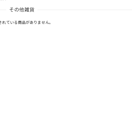
その他雑貨
されている商品がありません。