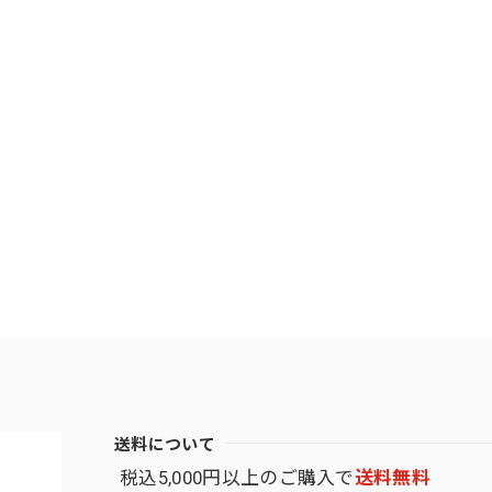
送料について
税込5,000円以上のご購入で
送料無料