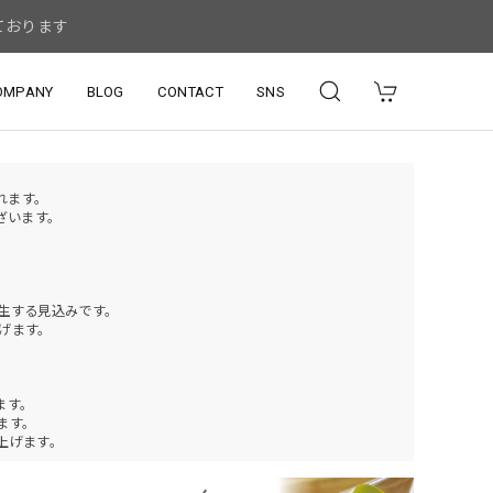
ております
OMPANY
BLOG
CONTACT
SNS
されます。
ざいます。
発生する見込みです。
げます。
ます。
ります。
上げます。