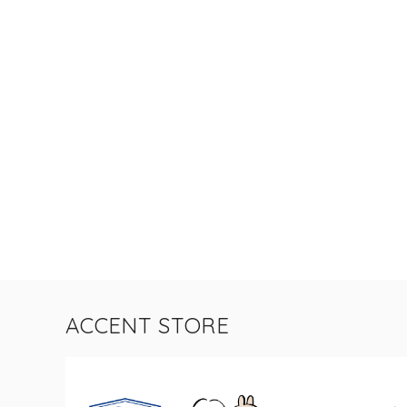
ACCENT STORE