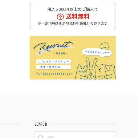
税込5,000円以上のご購入で
送料無料
※一部地域は別途地域料を頂戴しております
SEARCH