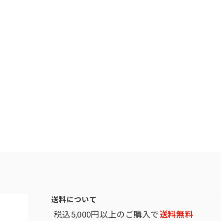
送料について
税込5,000円以上のご購入で
送料無料