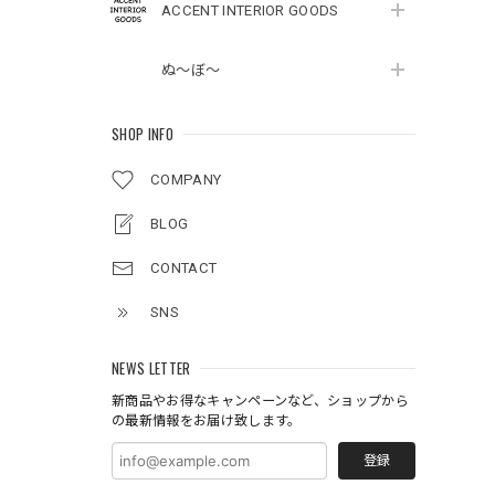
ACCENT INTERIOR GOODS
ぬ～ぼ～
SHOP INFO
COMPANY
BLOG
CONTACT
SNS
NEWS LETTER
新商品やお得なキャンペーンなど、ショップから
の最新情報をお届け致します。
登録