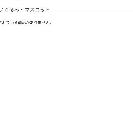
いぐるみ・マスコット
されている商品がありません。