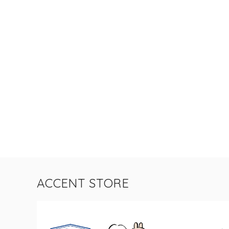
ACCENT STORE