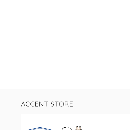
ACCENT STORE