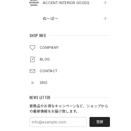
ACCENT INTERIOR GOODS
ぬ～ぼ～
SHOP INFO
COMPANY
BLOG
CONTACT
SNS
NEWS LETTER
新商品やお得なキャンペーンなど、ショップから
の最新情報をお届け致します。
登録