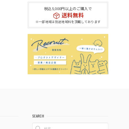
税込5,000円以上のご購入で
送料無料
※一部地域は別途地域料を頂戴しております
SEARCH