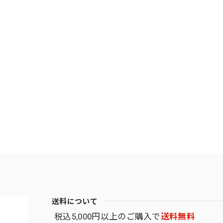
送料について
税込5,000円以上のご購入で
送料無料