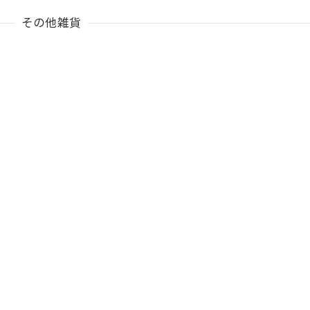
その他雑貨