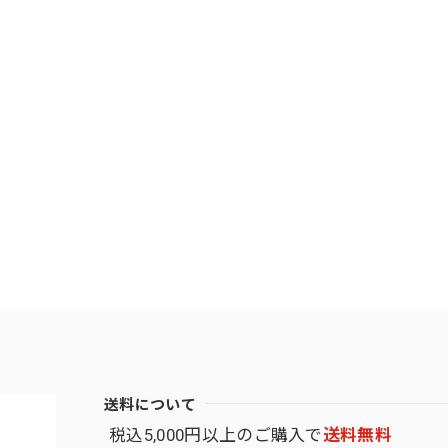
送料について
税込5,000円以上のご購入で
送料無料