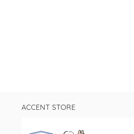
ACCENT STORE