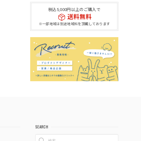
税込5,000円以上のご購入で
送料無料
※一部地域は別途地域料を頂戴しております
SEARCH