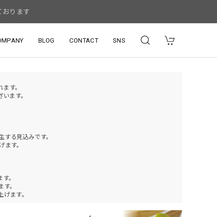
ております
OMPANY
BLOG
CONTACT
SNS
されます。
ざいます。
発生する見込みです。
げます。
ます。
ります。
上げます。