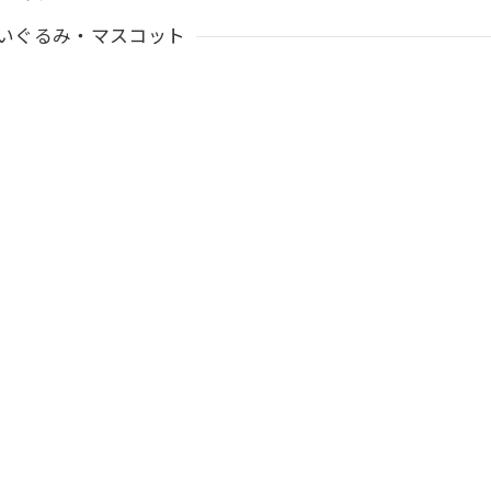
いぐるみ・マスコット