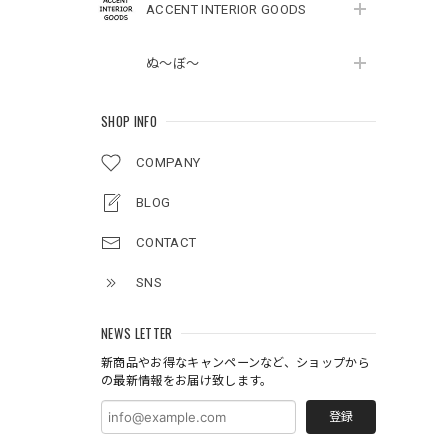
ACCENT INTERIOR GOODS
ぬ～ぼ～
SHOP INFO
COMPANY
BLOG
CONTACT
SNS
NEWS LETTER
新商品やお得なキャンペーンなど、ショップから
の最新情報をお届け致します。
登録