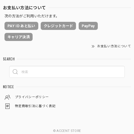
お支払い方法について
次の方法がご利用いただけます。
PAY ID あと払い
クレジットカード
PayPay
キャリア決済
お支払い方法について
SEARCH
NOTICE
プライバシーポリシー
特定商取引法に基づく表記
© ACCENT STORE