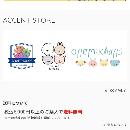
ACCENT STORE
COMPANY
送料について
税込5,000円以上のご購入で
送料無料
※一部地域は別途地域料を頂戴しております
送料について