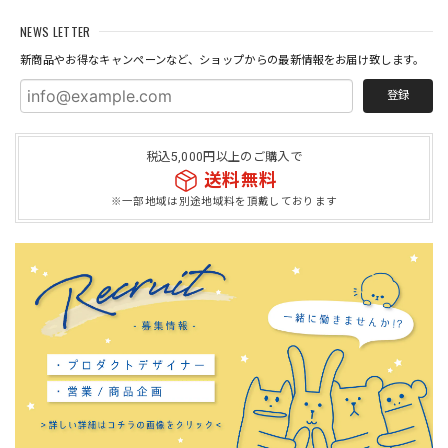
NEWS LETTER
新商品やお得なキャンペーンなど、ショップからの最新情報をお届け致します。
登録
税込5,000円以上のご購入で
送料無料
※一部地域は別途地域料を頂戴しております