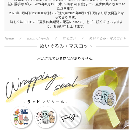
誠に勝手ながら、2026年8月12日(水)～8月14日(金)まで、夏季休業とさせてい
ただきます。
2026年8月6日(木)10:00以降のご注文⇒2026年8月17日(月)より順次発送とな
っております。
詳しくはBLOGの「夏季休業期間の配送について」をご一読くださいますよ
う、お願い申し上げます。
Home
mofmofriends
サモエド
ぬいぐるみ・マスコット
ぬいぐるみ・マスコット
出品されている商品がありません。