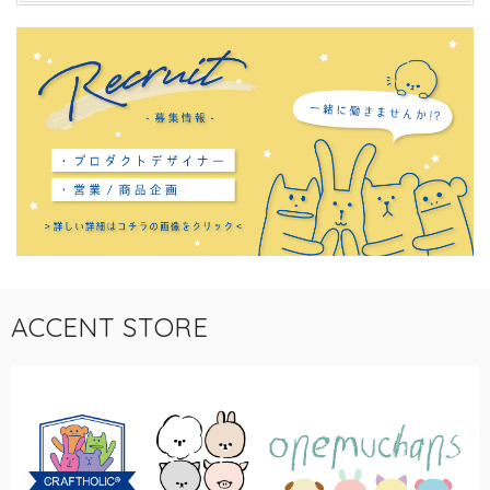
ACCENT STORE