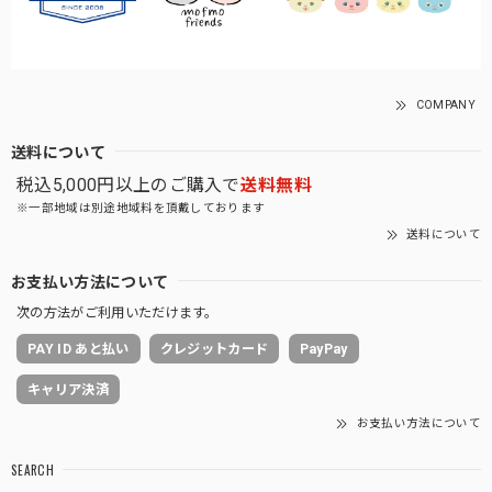
COMPANY
送料について
税込5,000円以上のご購入で
送料無料
※一部地域は別途地域料を頂戴しております
送料について
お支払い方法について
次の方法がご利用いただけます。
PAY ID あと払い
クレジットカード
PayPay
キャリア決済
お支払い方法について
SEARCH