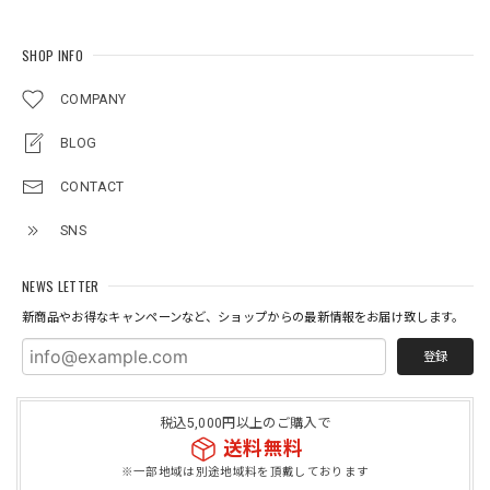
SHOP INFO
COMPANY
BLOG
CONTACT
SNS
NEWS LETTER
新商品やお得なキャンペーンなど、ショップからの最新情報をお届け致します。
登録
税込5,000円以上のご購入で
送料無料
※一部地域は別途地域料を頂戴しております