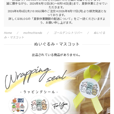
誠に勝手ながら、2026年8月12日(水)～8月14日(金)まで、夏季休業とさせてい
ただきます。
2026年8月6日(木)10:00以降のご注文⇒2026年8月17日(月)より順次発送とな
っております。
詳しくはBLOGの「夏季休業期間の配送について」をご一読くださいますよ
う、お願い申し上げます。
Home
mofmofriends
ゴールデンレトリバー
ぬいぐる
み・マスコット
ぬいぐるみ・マスコット
出品されている商品がありません。