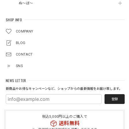
ぬ～ぼ～
SHOP INFO
COMPANY
BLOG
CONTACT
SNS
NEWS LETTER
新商品やお得なキャンペーンなど、ショップからの最新情報をお届け致します。
登録
税込5,000円以上のご購入で
送料無料