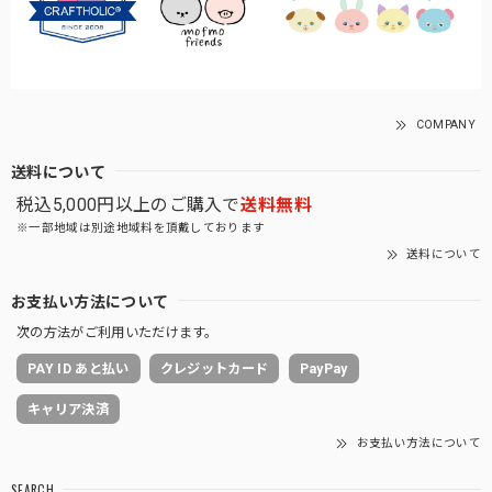
COMPANY
送料について
税込5,000円以上のご購入で
送料無料
※一部地域は別途地域料を頂戴しております
送料について
お支払い方法について
次の方法がご利用いただけます。
PAY ID あと払い
クレジットカード
PayPay
キャリア決済
お支払い方法について
SEARCH