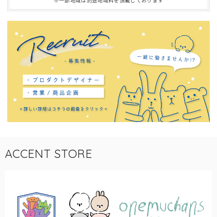
※一部地域は別途地域料を頂戴しております
ACCENT STORE