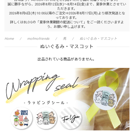
誠に勝手ながら、2026年8月12日(水)～8月14日(金)まで、夏季休業とさせてい
ただきます。
2026年8月6日(木)10:00以降のご注文⇒2026年8月17日(月)より順次発送とな
っております。
詳しくはBLOGの「夏季休業期間の配送について」をご一読くださいますよ
う、お願い申し上げます。
Home
mofmofriends
馬
ぬいぐるみ・マスコット
ぬいぐるみ・マスコット
出品されている商品がありません。