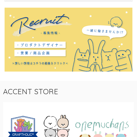
ACCENT STORE