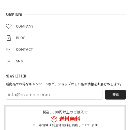
SHOP INFO
COMPANY
BLOG
CONTACT
SNS
NEWS LETTER
新商品やお得なキャンペーンなど、ショップからの最新情報をお届け致します。
登録
税込5,000円以上のご購入で
送料無料
※一部地域は別途地域料を頂戴しております