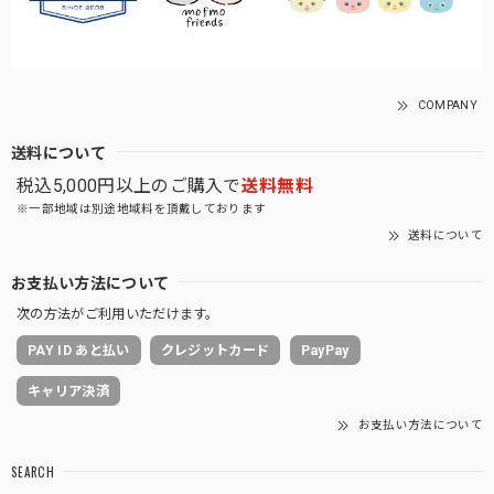
COMPANY
送料について
税込5,000円以上のご購入で
送料無料
※一部地域は別途地域料を頂戴しております
送料について
お支払い方法について
次の方法がご利用いただけます。
PAY ID あと払い
クレジットカード
PayPay
キャリア決済
お支払い方法について
SEARCH