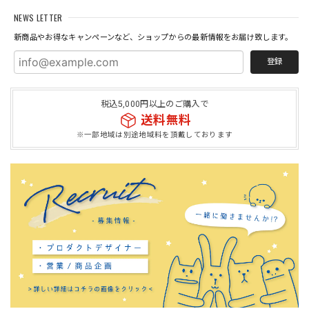
NEWS LETTER
新商品やお得なキャンペーンなど、ショップからの最新情報をお届け致します。
登録
税込5,000円以上のご購入で
送料無料
※一部地域は別途地域料を頂戴しております