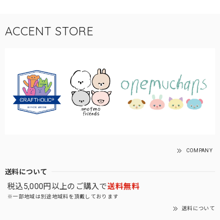
ACCENT STORE
COMPANY
送料について
税込5,000円以上のご購入で
送料無料
※一部地域は別途地域料を頂戴しております
送料について