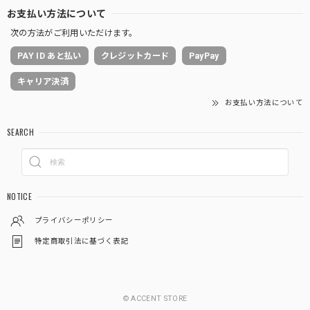
お支払い方法について
次の方法がご利用いただけます。
PAY ID あと払い
クレジットカード
PayPay
キャリア決済
お支払い方法について
SEARCH
NOTICE
プライバシーポリシー
特定商取引法に基づく表記
© ACCENT STORE