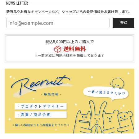
NEWS LETTER
新商品やお得なキャンペーンなど、ショップからの最新情報をお届け致します。
登録
税込5,000円以上のご購入で
送料無料
※一部地域は別途地域料を頂戴しております