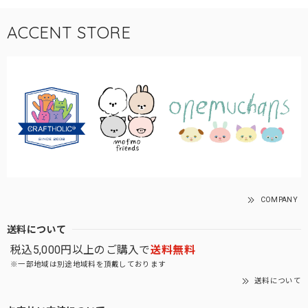
ACCENT STORE
COMPANY
送料について
税込5,000円以上のご購入で
送料無料
※一部地域は別途地域料を頂戴しております
送料について