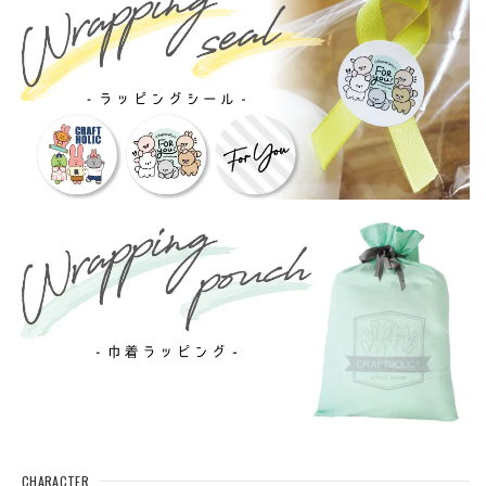
CHARACTER