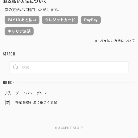
お支払い方法について
次の方法がご利用いただけます。
PAY ID あと払い
クレジットカード
PayPay
キャリア決済
お支払い方法について
SEARCH
NOTICE
プライバシーポリシー
特定商取引法に基づく表記
© ACCENT STORE