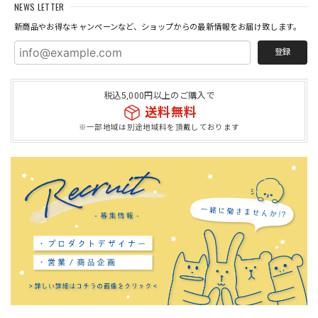
NEWS LETTER
新商品やお得なキャンペーンなど、ショップからの最新情報をお届け致します。
登録
税込5,000円以上のご購入で
送料無料
※一部地域は別途地域料を頂戴しております