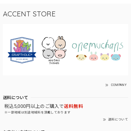
ACCENT STORE
COMPANY
送料について
税込5,000円以上のご購入で
送料無料
※一部地域は別途地域料を頂戴しております
送料について