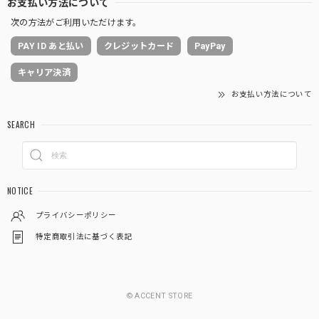
お支払い方法について
次の方法がご利用いただけます。
PAY ID あと払い
クレジットカード
PayPay
キャリア決済
お支払い方法について
SEARCH
NOTICE
プライバシーポリシー
特定商取引法に基づく表記
© ACCENT STORE