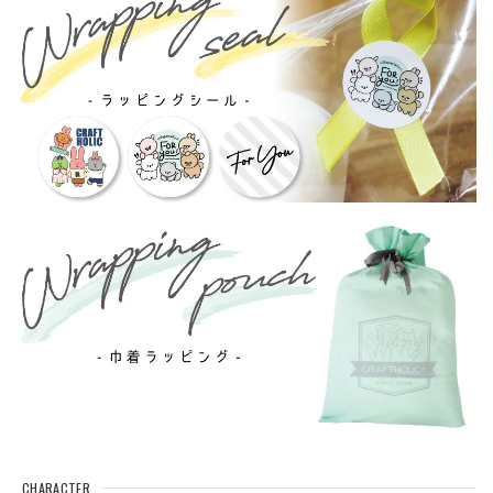
CHARACTER