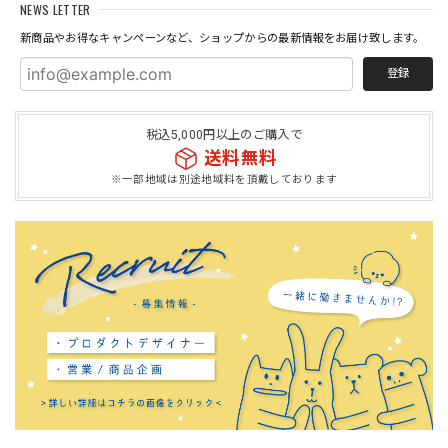
NEWS LETTER
新商品やお得なキャンペーンなど、ショップからの最新情報をお届け致します。
登録
税込5,000円以上のご購入で
送料無料
※一部地域は別途地域料を頂戴しております