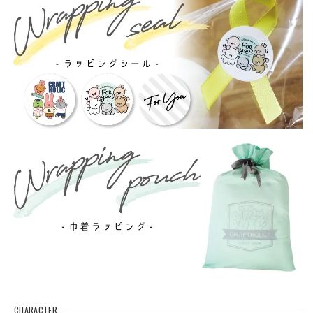
CHARACTER