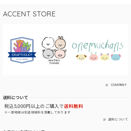
ACCENT STORE
COMPANY
送料について
税込5,000円以上のご購入で
送料無料
※一部地域は別途地域料を頂戴しております
送料について