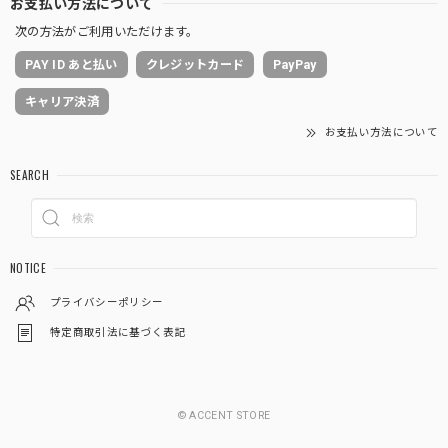
お支払い方法について
次の方法がご利用いただけます。
PAY ID あと払い
クレジットカード
PayPay
キャリア決済
お支払い方法について
SEARCH
NOTICE
プライバシーポリシー
特定商取引法に基づく表記
© ACCENT STORE