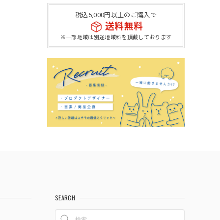
税込5,000円以上のご購入で
送料無料
※一部地域は別途地域料を頂戴しております
SEARCH