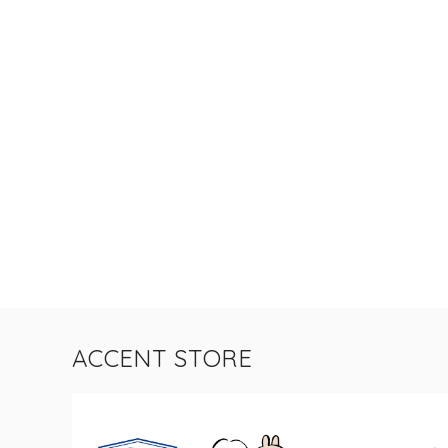
ACCENT STORE