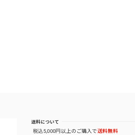
送料について
税込5,000円以上のご購入で
送料無料