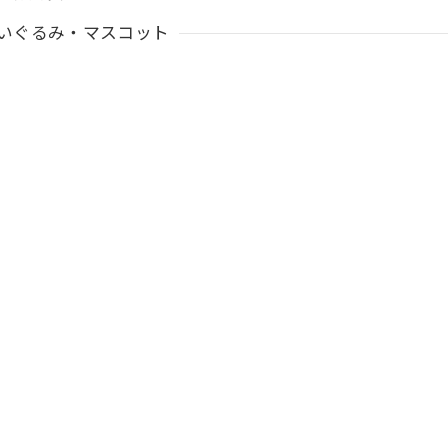
いぐるみ・マスコット