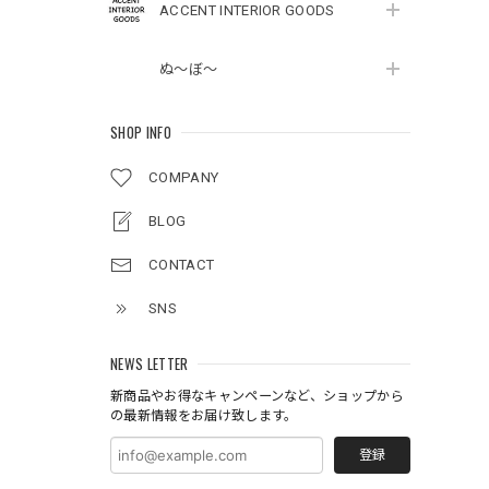
ACCENT INTERIOR GOODS
ぬ～ぼ～
SHOP INFO
COMPANY
BLOG
CONTACT
SNS
NEWS LETTER
新商品やお得なキャンペーンなど、ショップから
の最新情報をお届け致します。
登録