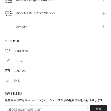
ACCENT INTERIOR GOODS
ぬ～ぼ～
SHOP INFO
COMPANY
BLOG
CONTACT
SNS
NEWS LETTER
新商品やお得なキャンペーンなど、ショップからの最新情報をお届け致します。
登録