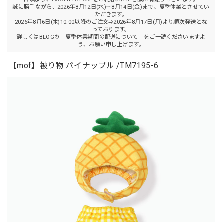
誠に勝手ながら、2026年8月12日(水)～8月14日(金)まで、夏季休業とさせてい
ただきます。
2026年8月6日(木)10:00以降のご注文⇒2026年8月17日(月)より順次発送とな
っております。
詳しくはBLOGの「夏季休業期間の配送について」をご一読くださいますよ
う、お願い申し上げます。
【mof】被り物 パイナップル /TM7195-6