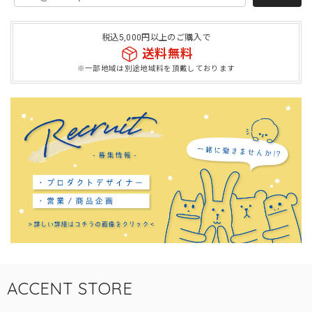
税込5,000円以上のご購入で
送料無料
※一部地域は別途地域料を頂戴しております
ACCENT STORE