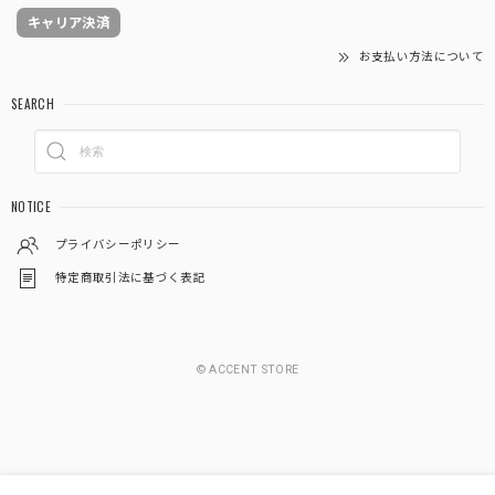
キャリア決済
お支払い方法について
SEARCH
NOTICE
プライバシーポリシー
特定商取引法に基づく表記
© ACCENT STORE