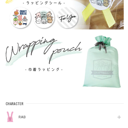
CHARACTER
RAB