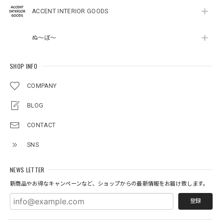
ACCENT INTERIOR GOODS
ぬ～ぼ～
SHOP INFO
COMPANY
BLOG
CONTACT
SNS
NEWS LETTER
新商品やお得なキャンペーンなど、ショップからの最新情報をお届け致します。
登録