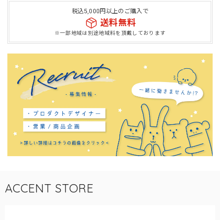
税込5,000円以上のご購入で
送料無料
※一部地域は別途地域料を頂戴しております
ACCENT STORE