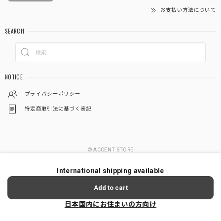
お支払い方法について
SEARCH
NOTICE
プライバシーポリシー
特定商取引法に基づく表記
© ACCENT STORE
International shipping available
Add to cart
日本国内にお住まいの方向け