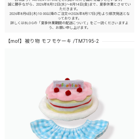
誠に勝手ながら、2026年8月12日(水)～8月14日(金)まで、夏季休業とさせてい
ただきます。
2026年8月6日(木)10:00以降のご注文⇒2026年8月17日(月)より順次発送とな
っております。
詳しくはBLOGの「夏季休業期間の配送について」をご一読くださいますよ
う、お願い申し上げます。
【mof】被り物 モフモケーキ /TM7195-2