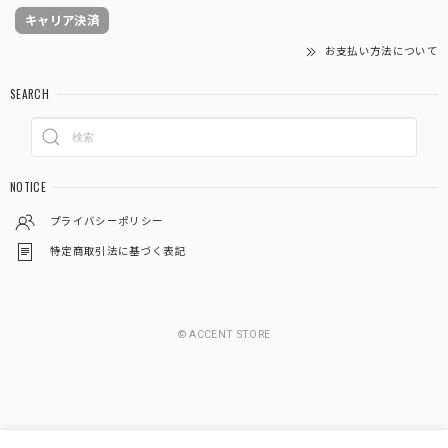
キャリア決済
お支払い方法について
SEARCH
NOTICE
プライバシーポリシー
特定商取引法に基づく表記
© ACCENT STORE