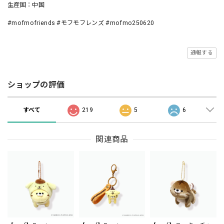
生産国：中国
#mofmofriends #モフモフレンズ #mofmo250620
通報する
ショップの評価
すべて
219
5
6
関連商品