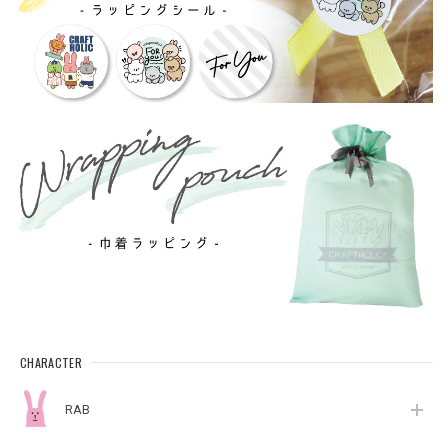
CHARACTER
RAB