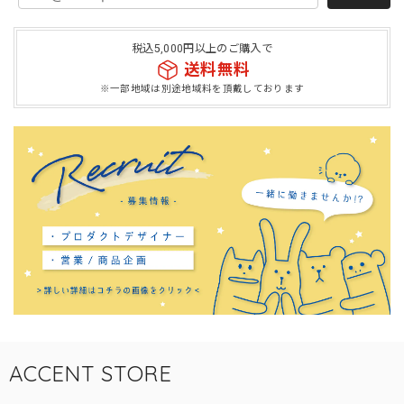
税込5,000円以上のご購入で
送料無料
※一部地域は別途地域料を頂戴しております
ACCENT STORE