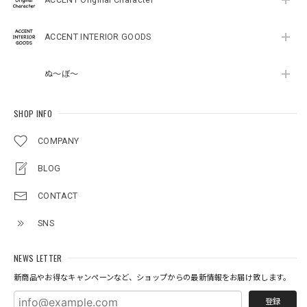
ACCENT INTERIOR GOODS
ぬ～ぼ～
SHOP INFO
COMPANY
BLOG
CONTACT
SNS
NEWS LETTER
新商品やお得なキャンペーンなど、ショップからの最新情報をお届け致します。
登録