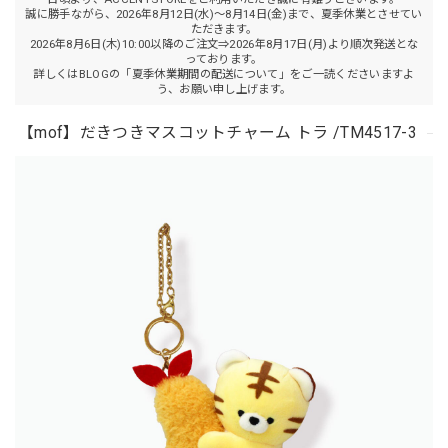
誠に勝手ながら、2026年8月12日(水)～8月14日(金)まで、夏季休業とさせてい
ただきます。
2026年8月6日(木)10:00以降のご注文⇒2026年8月17日(月)より順次発送とな
っております。
詳しくはBLOGの「夏季休業期間の配送について」をご一読くださいますよ
う、お願い申し上げます。
【mof】だきつきマスコットチャーム トラ /TM4517-3