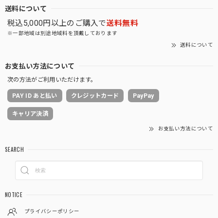
送料について
税込5,000円以上のご購入で
送料無料
※一部地域は別途地域料を頂戴しております
送料について
お支払い方法について
次の方法がご利用いただけます。
PAY ID あと払い
クレジットカード
PayPay
キャリア決済
お支払い方法について
SEARCH
NOTICE
プライバシーポリシー