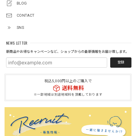
BLOG
CONTACT
SNS
NEWS LETTER
新商品やお得なキャンペーンなど、ショップからの最新情報をお届け致します。
登録
税込5,000円以上のご購入で
送料無料
※一部地域は別途地域料を頂戴しております