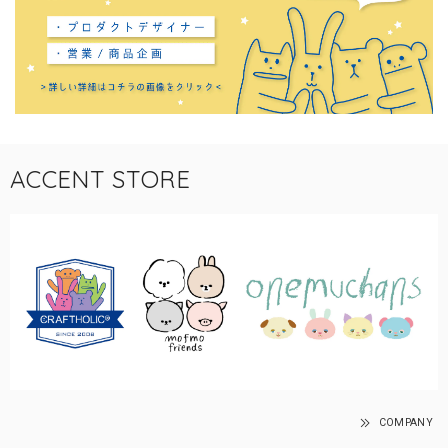
ACCENT STORE
COMPANY