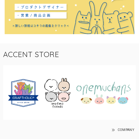
ACCENT STORE
COMPANY