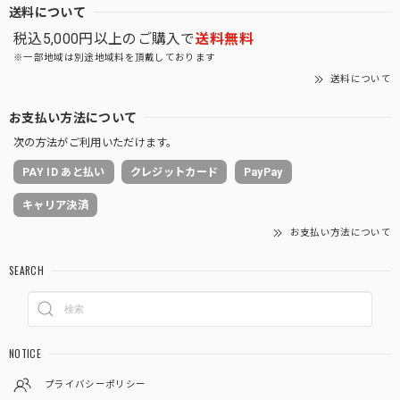
送料について
税込5,000円以上のご購入で
送料無料
※一部地域は別途地域料を頂戴しております
送料について
お支払い方法について
次の方法がご利用いただけます。
PAY ID あと払い
クレジットカード
PayPay
キャリア決済
お支払い方法について
SEARCH
NOTICE
プライバシーポリシー