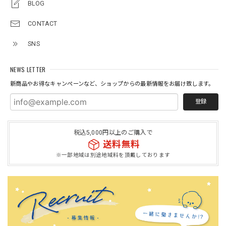
BLOG
CONTACT
SNS
NEWS LETTER
新商品やお得なキャンペーンなど、ショップからの最新情報をお届け致します。
登録
税込5,000円以上のご購入で
送料無料
※一部地域は別途地域料を頂戴しております