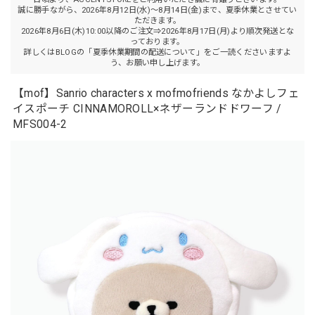
誠に勝手ながら、2026年8月12日(水)～8月14日(金)まで、夏季休業とさせてい
ただきます。
2026年8月6日(木)10:00以降のご注文⇒2026年8月17日(月)より順次発送とな
っております。
詳しくはBLOGの「夏季休業期間の配送について」をご一読くださいますよ
う、お願い申し上げます。
【mof】Sanrio characters x mofmofriends なかよしフェ
イスポーチ CINNAMOROLL×ネザーランドドワーフ /
MFS004-2