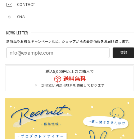
CONTACT
SNS
NEWS LETTER
新商品やお得なキャンペーンなど、ショップからの最新情報をお届け致します。
登録
税込5,000円以上のご購入で
送料無料
※一部地域は別途地域料を頂戴しております