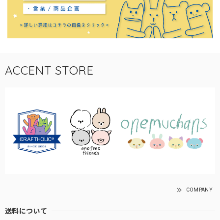
ACCENT STORE
COMPANY
送料について