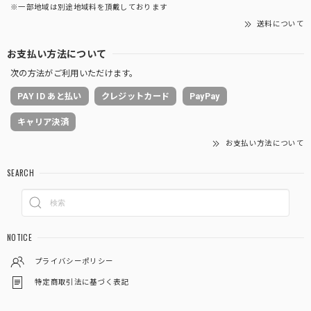
※一部地域は別途地域料を頂戴しております
送料について
お支払い方法について
次の方法がご利用いただけます。
PAY ID あと払い
クレジットカード
PayPay
キャリア決済
お支払い方法について
SEARCH
NOTICE
プライバシーポリシー
特定商取引法に基づく表記