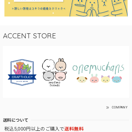
ACCENT STORE
COMPANY
送料について
税込5,000円以上のご購入で
送料無料