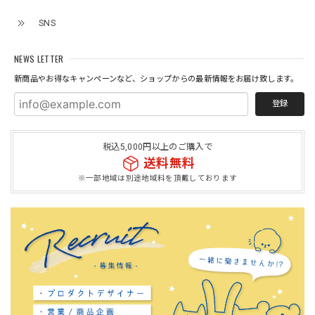
SNS
NEWS LETTER
新商品やお得なキャンペーンなど、ショップからの最新情報をお届け致します。
登録
税込5,000円以上のご購入で
送料無料
※一部地域は別途地域料を頂戴しております