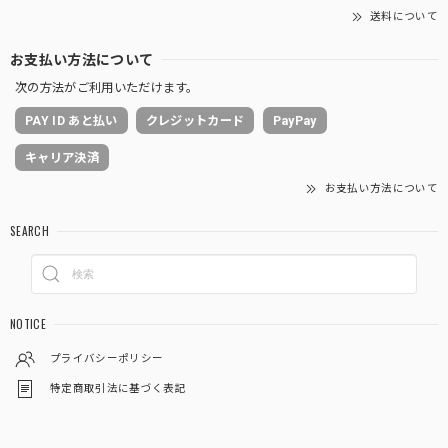
送料について
お支払い方法について
次の方法がご利用いただけます。
PAY ID あと払い
クレジットカード
PayPay
キャリア決済
お支払い方法について
SEARCH
NOTICE
プライバシーポリシー
特定商取引法に基づく表記