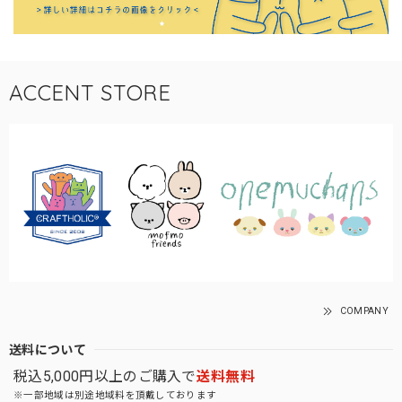
ACCENT STORE
COMPANY
送料について
税込5,000円以上のご購入で
送料無料
※一部地域は別途地域料を頂戴しております