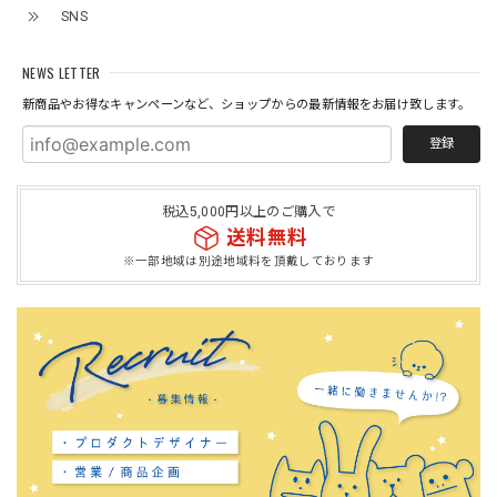
SNS
NEWS LETTER
新商品やお得なキャンペーンなど、ショップからの最新情報をお届け致します。
登録
税込5,000円以上のご購入で
送料無料
※一部地域は別途地域料を頂戴しております