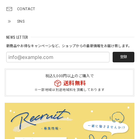
CONTACT
SNS
NEWS LETTER
新商品やお得なキャンペーンなど、ショップからの最新情報をお届け致します。
登録
税込5,000円以上のご購入で
送料無料
※一部地域は別途地域料を頂戴しております