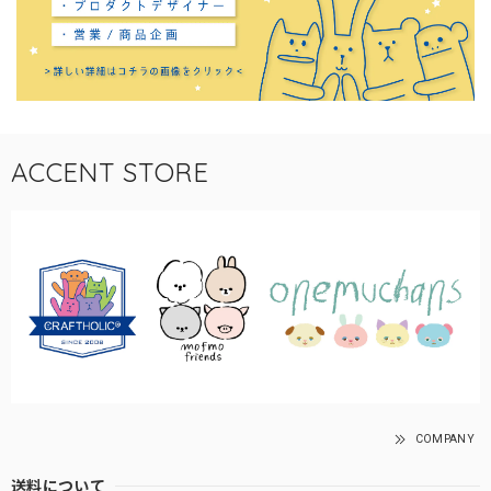
ACCENT STORE
COMPANY
送料について