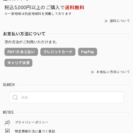
税込5,000円以上のご購入で
送料無料
※一部地域は別途地域料を頂戴しております
送料について
お支払い方法について
次の方法がご利用いただけます。
PAY ID あと払い
クレジットカード
PayPay
キャリア決済
お支払い方法について
SEARCH
NOTICE
プライバシーポリシー
特定商取引法に基づく表記