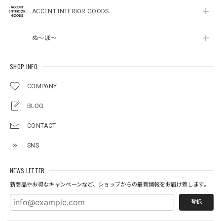
ACCENT INTERIOR GOODS
ぬ～ぼ～
SHOP INFO
COMPANY
BLOG
CONTACT
SNS
NEWS LETTER
新商品やお得なキャンペーンなど、ショップからの最新情報をお届け致します。
登録