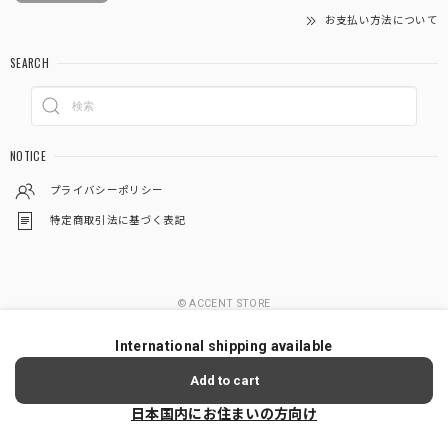
お支払い方法について
SEARCH
NOTICE
プライバシーポリシー
特定商取引法に基づく表記
© ACCENT STORE
International shipping available
Add to cart
日本国内にお住まいの方向け