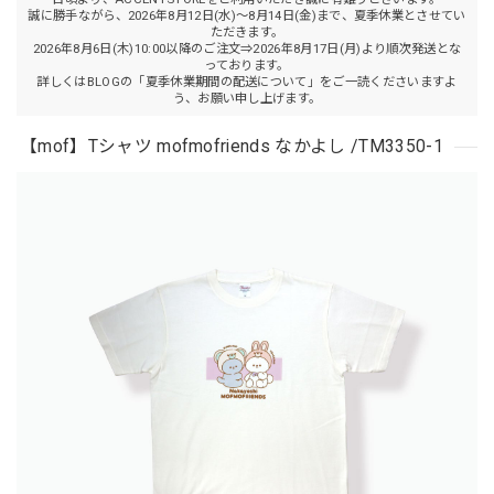
誠に勝手ながら、2026年8月12日(水)～8月14日(金)まで、夏季休業とさせてい
ただきます。
2026年8月6日(木)10:00以降のご注文⇒2026年8月17日(月)より順次発送とな
っております。
詳しくはBLOGの「夏季休業期間の配送について」をご一読くださいますよ
う、お願い申し上げます。
【mof】Tシャツ mofmofriends なかよし /TM3350-1