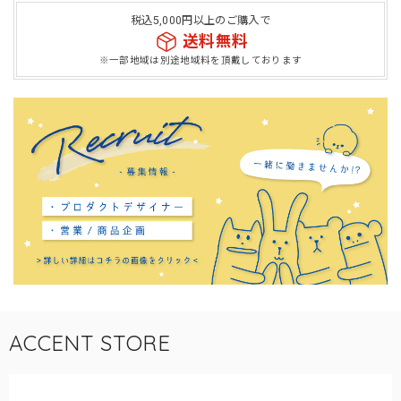
税込5,000円以上のご購入で
送料無料
※一部地域は別途地域料を頂戴しております
ACCENT STORE