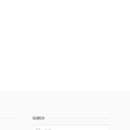
SEARCH