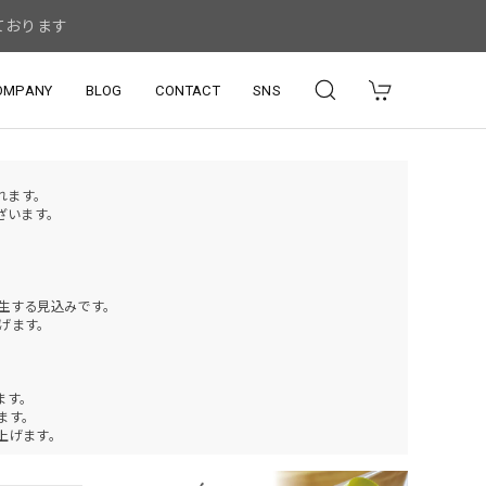
ております
OMPANY
BLOG
CONTACT
SNS
されます。
ざいます。
発生する見込みです。
げます。
ます。
ります。
上げます。