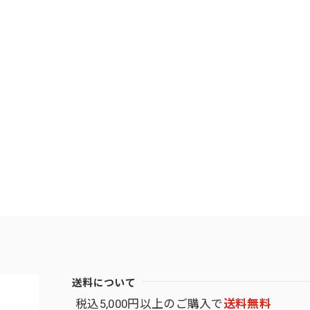
送料について
税込5,000円以上のご購入で
送料無料