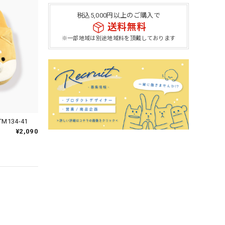
税込5,000円以上のご購入で
送料無料
※一部地域は別途地域料を頂戴しております
134-41
¥2,090