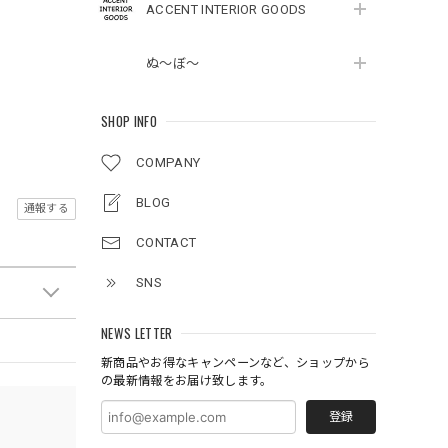
ACCENT INTERIOR GOODS
ぬ～ぼ～
SHOP INFO
COMPANY
BLOG
通報する
CONTACT
SNS
NEWS LETTER
新商品やお得なキャンペーンなど、ショップから
の最新情報をお届け致します。
登録