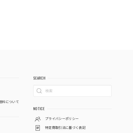
SEARCH
送料について
NOTICE
プライバシーポリシー
特定商取引法に基づく表記