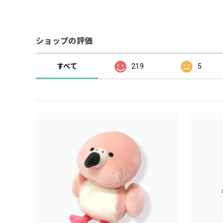
ショップの評価
すべて
219
5