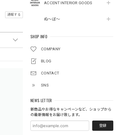
ACCENT INTERIOR GOODS
通報する
ぬ～ぼ～
SHOP INFO
COMPANY
BLOG
CONTACT
SNS
NEWS LETTER
新商品やお得なキャンペーンなど、ショップから
の最新情報をお届け致します。
登録