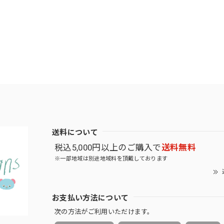
送料について
税込5,000円以上のご購入で
送料無料
※一部地域は別途地域料を頂戴しております
お支払い方法について
次の方法がご利用いただけます。