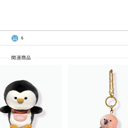
6
関連商品