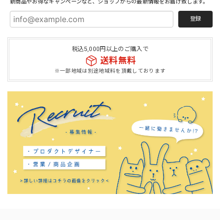
新商品やお得なキャンペーンなど、ショップからの最新情報をお届け致します。
登録
税込5,000円以上のご購入で
送料無料
※一部地域は別途地域料を頂戴しております