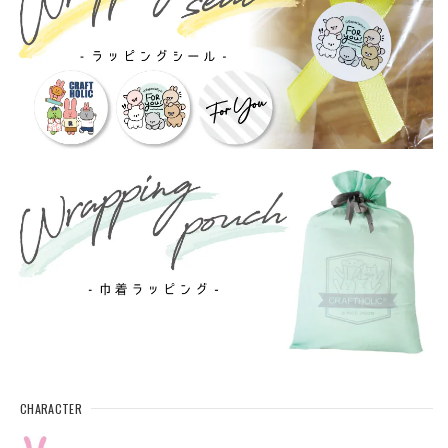
CHARACTER