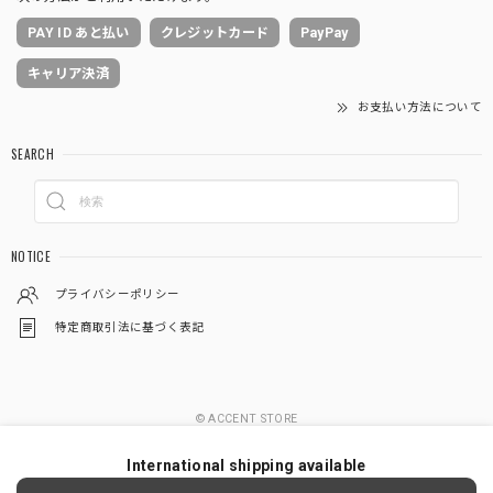
PAY ID あと払い
クレジットカード
PayPay
キャリア決済
お支払い方法について
SEARCH
NOTICE
プライバシーポリシー
特定商取引法に基づく表記
© ACCENT STORE
International shipping available