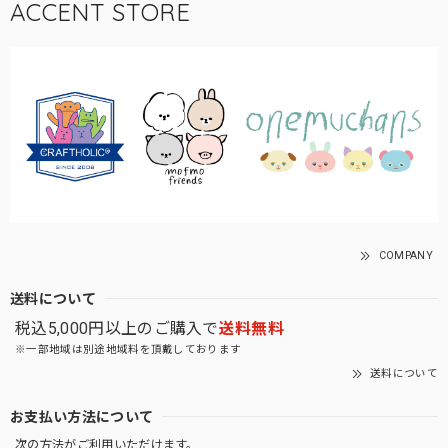
ACCENT STORE
COMPANY
送料について
税込5,000円以上のご購入で
送料無料
※一部地域は別途地域料を頂戴しております
送料について
お支払い方法について
次の方法がご利用いただけます。