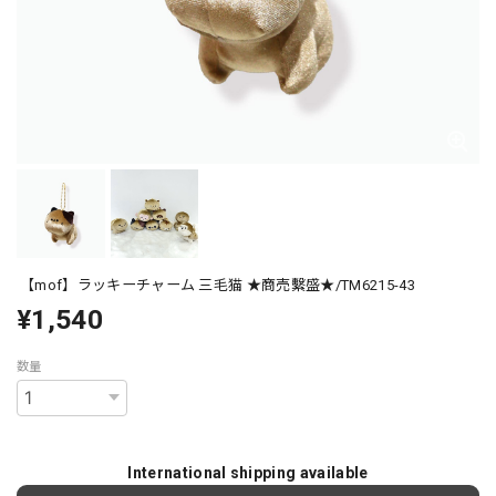
【mof】ラッキーチャーム 三毛猫 ★商売繫盛★/TM6215-43
¥1,540
数量
International shipping available