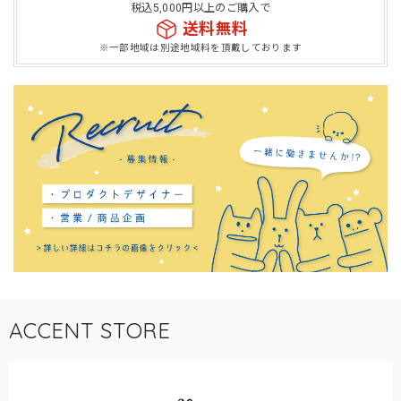
税込5,000円以上のご購入で
送料無料
※一部地域は別途地域料を頂戴しております
ACCENT STORE