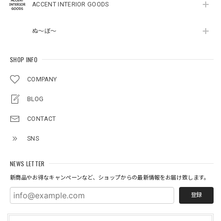
ACCENT INTERIOR GOODS
ぬ～ぼ～
SHOP INFO
COMPANY
BLOG
CONTACT
SNS
NEWS LETTER
新商品やお得なキャンペーンなど、ショップからの最新情報をお届け致します。
登録