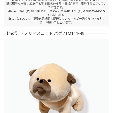
誠に勝手ながら、2026年8月12日(水)～8月14日(金)まで、夏季休業とさせてい
ただきます。
2026年8月6日(木)10:00以降のご注文⇒2026年8月17日(月)より順次発送とな
っております。
詳しくはBLOGの「夏季休業期間の配送について」をご一読くださいますよ
う、お願い申し上げます。
【mof】テノリマスコット パグ /TM111-48