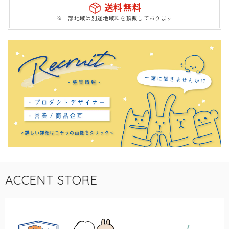
送料無料
※一部地域は別途地域料を頂戴しております
ACCENT STORE