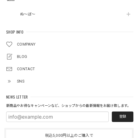
ぬ～ぼ～
SHOP INFO
COMPANY
BLOG
CONTACT
SNS
NEWS LETTER
新商品やお得なキャンペーンなど、ショップからの最新情報をお届け致します。
登録
税込5,000円以上のご購入で