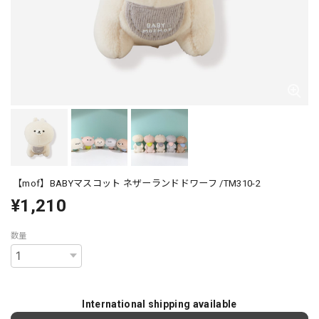
【mof】BABYマスコット ネザーランドドワーフ /TM310-2
¥1,210
数量
International shipping available