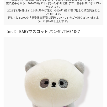
誠に勝手ながら、2026年8月12日(水)～8月14日(金)まで、夏季休業とさせてい
ただきます。
2026年8月6日(木)10:00以降のご注文⇒2026年8月17日(月)より順次発送とな
っております。
詳しくはBLOGの「夏季休業期間の配送について」をご一読くださいますよ
う、お願い申し上げます。
【mof】BABYマスコット パンダ /TM310-7