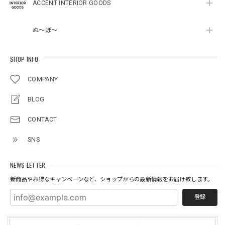
ACCENT INTERIOR GOODS
ぬ～ぼ～
SHOP INFO
COMPANY
BLOG
CONTACT
SNS
NEWS LETTER
新商品やお得なキャンペーンなど、ショップからの最新情報をお届け致します。
登録