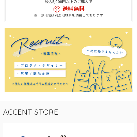
税込5,000円以上のご購入で
送料無料
※一部地域は別途地域料を頂戴しております
ACCENT STORE