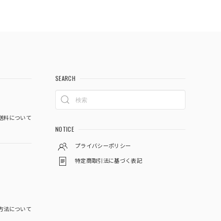
SEARCH
送料について
NOTICE
プライバシーポリシー
特定商取引法に基づく表記
方法について