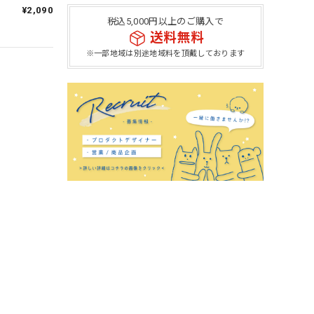
¥2,090
税込5,000円以上のご購入で
送料無料
※一部地域は別途地域料を頂戴しております