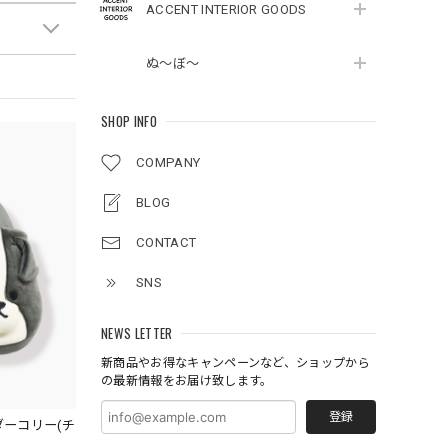
ACCENT INTERIOR GOODS
ぬ～ぼ～
SHOP INFO
COMPANY
BLOG
CONTACT
SNS
NEWS LETTER
新商品やお得なキャンペーンなど、ショップから
の最新情報をお届け致します。
登録
ダーコリー(チ