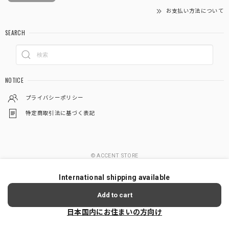
お支払い方法について
SEARCH
NOTICE
プライバシーポリシー
特定商取引法に基づく表記
© ACCENT STORE
International shipping available
Add to cart
日本国内にお住まいの方向け