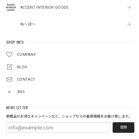
ACCENT INTERIOR GOODS
ぬ～ぼ～
SHOP INFO
COMPANY
BLOG
CONTACT
SNS
NEWS LETTER
新商品やお得なキャンペーンなど、ショップからの最新情報をお届け致します。
登録