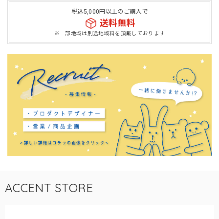
税込5,000円以上のご購入で
送料無料
※一部地域は別途地域料を頂戴しております
ACCENT STORE