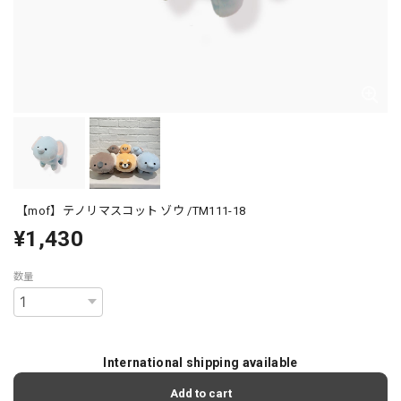
【mof】テノリマスコット ゾウ /TM111-18
¥1,430
数量
International shipping available
Add to cart