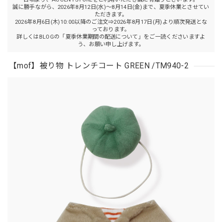
誠に勝手ながら、2026年8月12日(水)～8月14日(金)まで、夏季休業とさせてい
ただきます。
2026年8月6日(木)10:00以降のご注文⇒2026年8月17日(月)より順次発送とな
っております。
詳しくはBLOGの「夏季休業期間の配送について」をご一読くださいますよ
う、お願い申し上げます。
【mof】被り物 トレンチコート GREEN /TM940-2