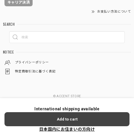
キャリア決済
お支払い方法について
SEARCH
NOTICE
プライバシーポリシー
特定商取引法に基づく表記
© ACCENT STORE
International shipping available
Add to cart
日本国内にお住まいの方向け