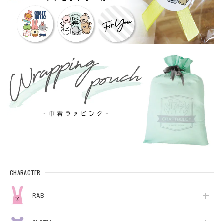
CHARACTER
RAB