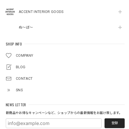
ACCENT INTERIOR GOODS
ぬ～ぼ～
SHOP INFO
COMPANY
BLOG
CONTACT
SNS
NEWS LETTER
新商品やお得なキャンペーンなど、ショップからの最新情報をお届け致します。
登録