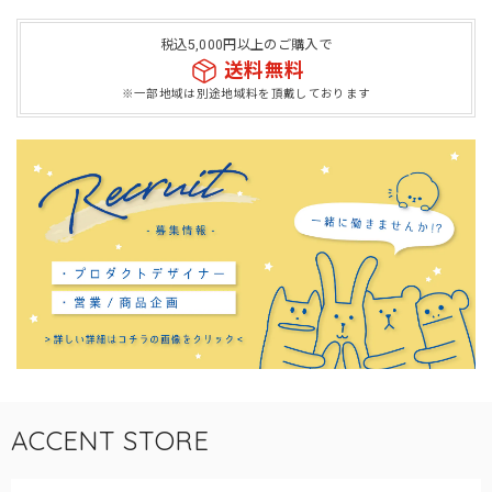
税込5,000円以上のご購入で
送料無料
※一部地域は別途地域料を頂戴しております
ACCENT STORE