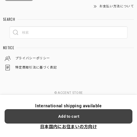
お支払い方法について
SEARCH
NOTICE
プライバシーポリシー
特定商取引法に基づく表記
© ACCENT STORE
International shipping available
Add to cart
日本国内にお住まいの方向け