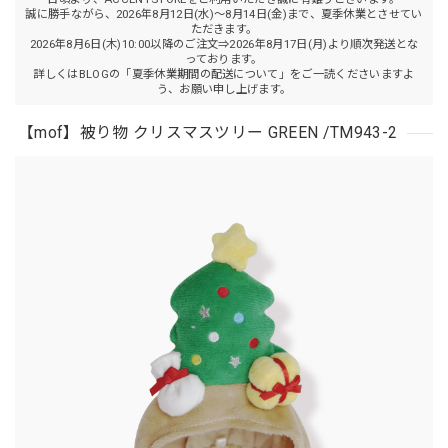
誠に勝手ながら、2026年8月12日(水)～8月14日(金)まで、夏季休業とさせてい
ただきます。
2026年8月6日(木)10:00以降のご注文⇒2026年8月17日(月)より順次発送とな
っております。
詳しくはBLOGの「夏季休業期間の配送について」をご一読くださいますよ
う、お願い申し上げます。
【mof】被り物 クリスマスツリー GREEN /TM943-2