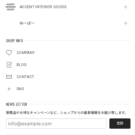
ACCENT INTERIOR GOODS
ぬ～ぼ～
SHOP INFO
COMPANY
BLOG
CONTACT
SNS
NEWS LETTER
新商品やお得なキャンペーンなど、ショップからの最新情報をお届け致します。
登録