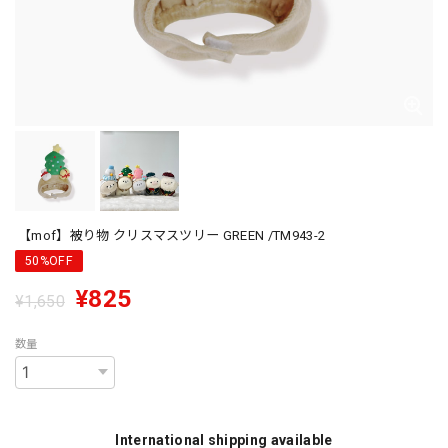
【mof】被り物 クリスマスツリー GREEN /TM943-2
50%OFF
¥825
¥1,650
数量
International shipping available