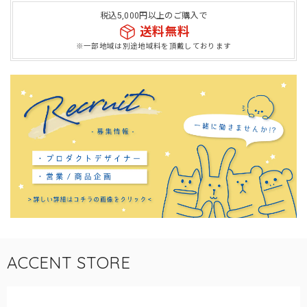
税込5,000円以上のご購入で
送料無料
※一部地域は別途地域料を頂戴しております
ACCENT STORE