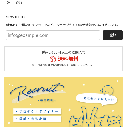
SNS
NEWS LETTER
新商品やお得なキャンペーンなど、ショップからの最新情報をお届け致します。
登録
税込5,000円以上のご購入で
送料無料
※一部地域は別途地域料を頂戴しております