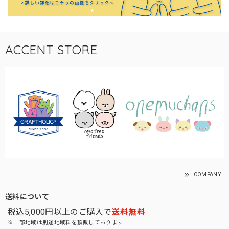
ACCENT STORE
COMPANY
送料について
税込5,000円以上のご購入で
送料無料
※一部地域は別途地域料を頂戴しております