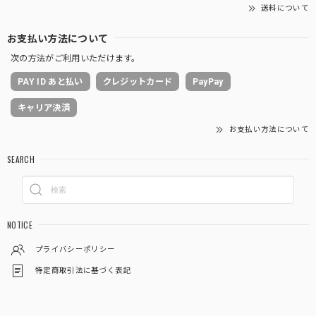
送料について
お支払い方法について
次の方法がご利用いただけます。
PAY ID あと払い
クレジットカード
PayPay
キャリア決済
お支払い方法について
SEARCH
NOTICE
プライバシーポリシー
特定商取引法に基づく表記