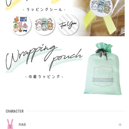
CHARACTER
RAB