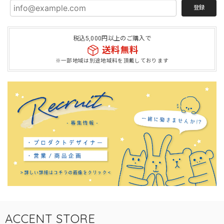
登録
税込5,000円以上のご購入で
送料無料
※一部地域は別途地域料を頂戴しております
ACCENT STORE