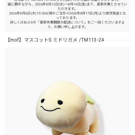
誠に勝手ながら、2026年8月12日(水)～8月14日(金)まで、夏季休業とさせてい
ただきます。
2026年8月6日(木)10:00以降のご注文⇒2026年8月17日(月)より順次発送とな
っております。
詳しくはBLOGの「夏季休業期間の配送について」をご一読くださいますよ
う、お願い申し上げます。
【mof】マスコットS ミドリガメ /TM113-24