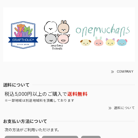
COMPANY
送料について
税込5,000円以上のご購入で
送料無料
※一部地域は別途地域料を頂戴しております
送料について
お支払い方法について
次の方法がご利用いただけます。