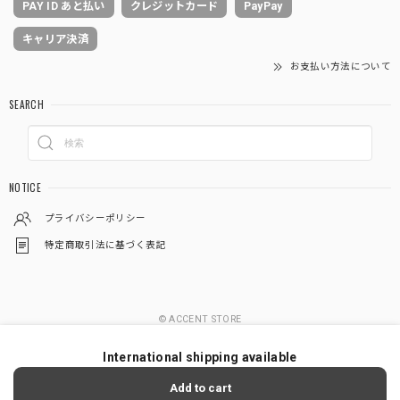
PAY ID あと払い
クレジットカード
PayPay
キャリア決済
お支払い方法について
SEARCH
NOTICE
プライバシーポリシー
特定商取引法に基づく表記
© ACCENT STORE
International shipping available
Add to cart