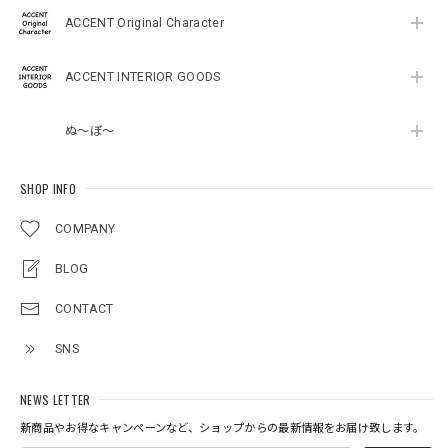
ACCENT Original Character
ACCENT INTERIOR GOODS
ぬ～ぼ～
SHOP INFO
COMPANY
BLOG
CONTACT
SNS
NEWS LETTER
新商品やお得なキャンペーンなど、ショップからの最新情報をお届け致します。