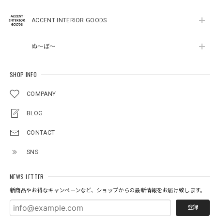
ACCENT INTERIOR GOODS
ぬ～ぼ～
SHOP INFO
COMPANY
BLOG
CONTACT
SNS
NEWS LETTER
新商品やお得なキャンペーンなど、ショップからの最新情報をお届け致します。
登録