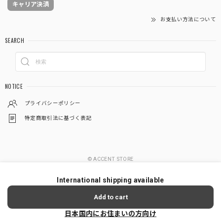
キャリア決済
お支払い方法について
SEARCH
NOTICE
プライバシーポリシー
特定商取引法に基づく表記
© ACCENT STORE
International shipping available
Add to cart
日本国内にお住まいの方向け