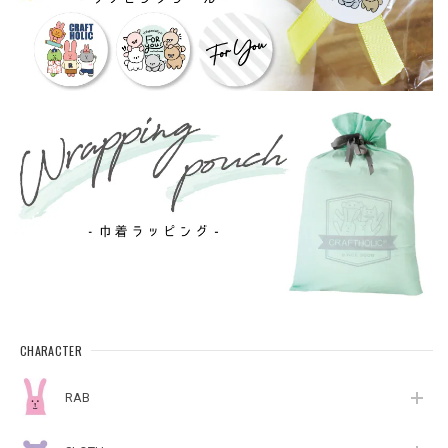
CHARACTER
RAB