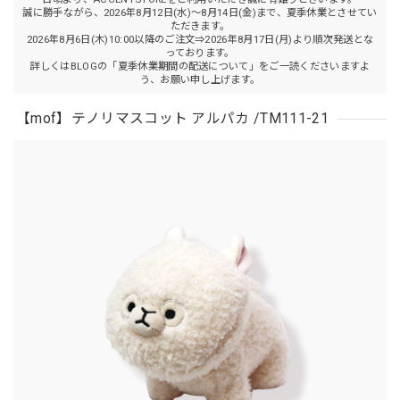
誠に勝手ながら、2026年8月12日(水)～8月14日(金)まで、夏季休業とさせてい
ただきます。
2026年8月6日(木)10:00以降のご注文⇒2026年8月17日(月)より順次発送とな
っております。
詳しくはBLOGの「夏季休業期間の配送について」をご一読くださいますよ
う、お願い申し上げます。
【mof】テノリマスコット アルパカ /TM111-21