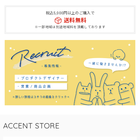
税込5,000円以上のご購入で
送料無料
※一部地域は別途地域料を頂戴しております
ACCENT STORE