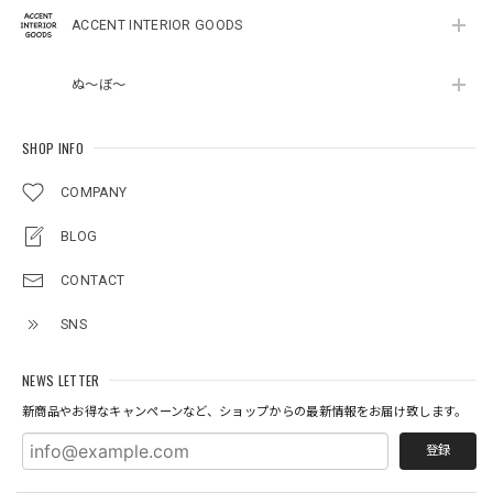
ACCENT INTERIOR GOODS
ぬ～ぼ～
SHOP INFO
COMPANY
BLOG
CONTACT
SNS
NEWS LETTER
新商品やお得なキャンペーンなど、ショップからの最新情報をお届け致します。
登録