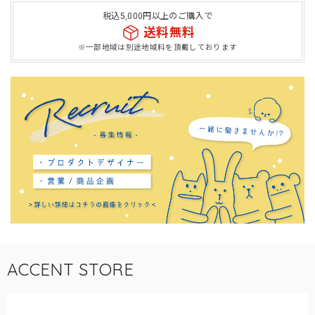
税込5,000円以上のご購入で
送料無料
※一部地域は別途地域料を頂戴しております
ACCENT STORE