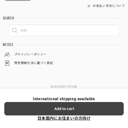
お支払い方法について
SEARCH
NOTICE
プライバシーポリシー
特定商取引法に基づく表記
© ACCENT STORE
International shipping available
Add to cart
日本国内にお住まいの方向け