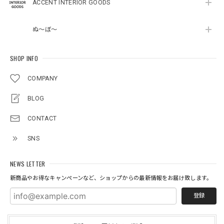
ACCENT INTERIOR GOODS
ぬ～ぼ～
SHOP INFO
COMPANY
BLOG
CONTACT
SNS
NEWS LETTER
新商品やお得なキャンペーンなど、ショップからの最新情報をお届け致します。
登録