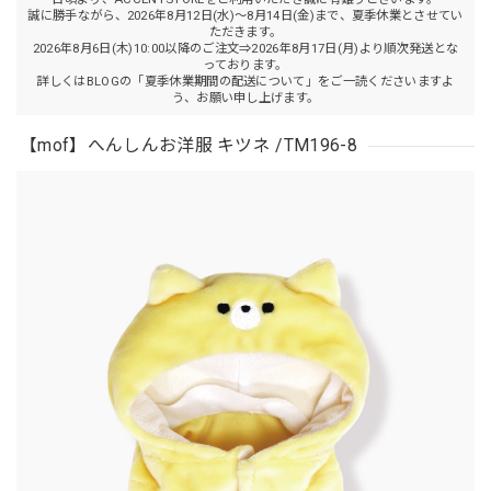
誠に勝手ながら、2026年8月12日(水)～8月14日(金)まで、夏季休業とさせてい
ただきます。
2026年8月6日(木)10:00以降のご注文⇒2026年8月17日(月)より順次発送とな
っております。
詳しくはBLOGの「夏季休業期間の配送について」をご一読くださいますよ
う、お願い申し上げます。
【mof】へんしんお洋服 キツネ /TM196-8