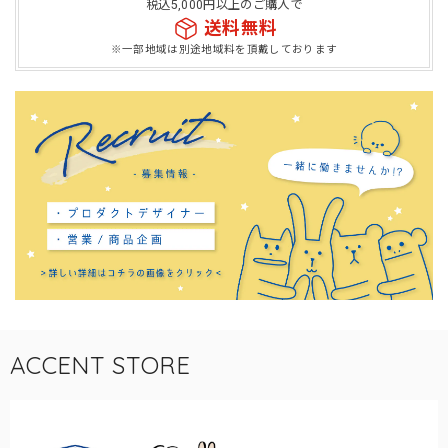
税込5,000円以上のご購入で
送料無料
※一部地域は別途地域料を頂戴しております
ACCENT STORE