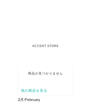
2月/February