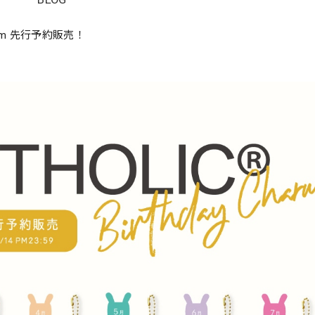
Charm 先行予約販売！