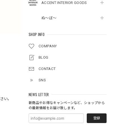
ACCENT INTERIOR GOODS
ぬ～ぼ～
SHOP INFO
COMPANY
BLOG
CONTACT
SNS
NEWS LETTER
下さい。
新商品やお得なキャンペーンなど、ショップから
の最新情報をお届け致します。
登録