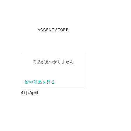
4月/April