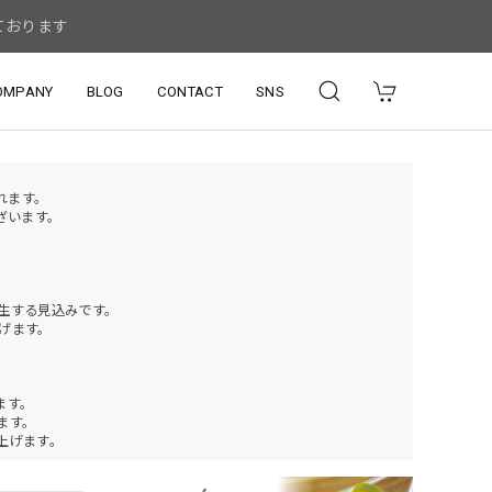
ております
OMPANY
BLOG
CONTACT
SNS
されます。
ざいます。
発生する見込みです。
げます。
ます。
ります。
上げます。