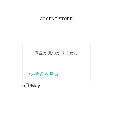
5月/May