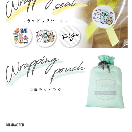
CHARACTER