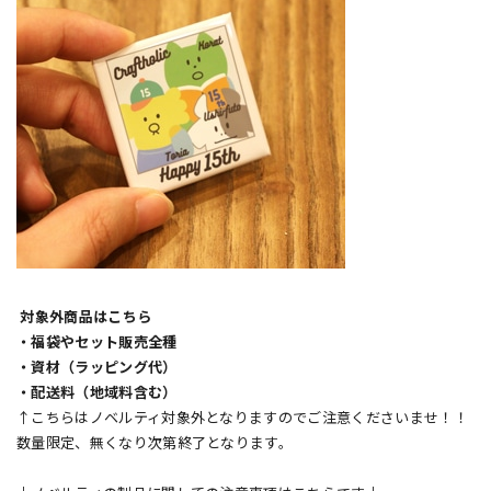
対象外商品はこちら
・福袋やセット販売全種
・資材（ラッピング代）
・配送料（地域料含む）
↑こちらはノベルティ対象外となりますのでご注意くださいませ！！
数量限定、無くなり次第終了となります。