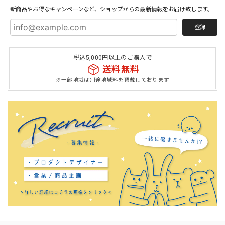
新商品やお得なキャンペーンなど、ショップからの最新情報をお届け致します。
登録
税込5,000円以上のご購入で
送料無料
※一部地域は別途地域料を頂戴しております