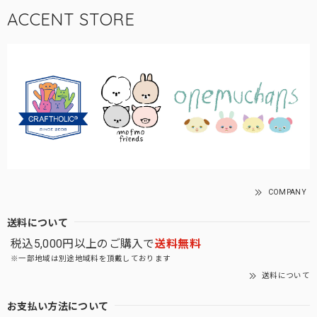
ACCENT STORE
COMPANY
送料について
税込5,000円以上のご購入で
送料無料
※一部地域は別途地域料を頂戴しております
送料について
お支払い方法について