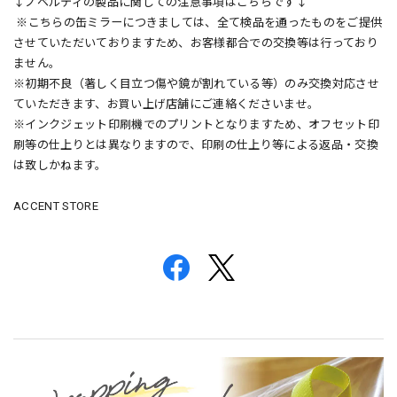
↓ノベルティの製品に関しての注意事項はこちらです↓
※こちらの缶ミラーにつきましては、全て検品を通ったものをご提供
させていただいておりますため、お客様都合での交換等は行っており
ません。
※初期不良（著しく目立つ傷や鏡が割れている等）のみ交換対応させ
ていただきます、お買い上げ店舗にご連絡くださいませ。
※インクジェット印刷機でのプリントとなりますため、オフセット印
刷等の仕上りとは異なりますので、印刷の仕上り等による返品・交換
は致しかねます。
ACCENT STORE