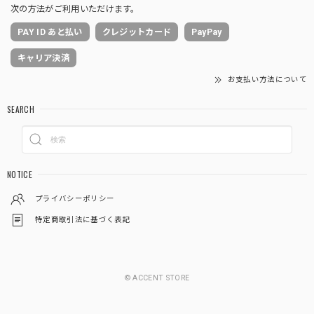
次の方法がご利用いただけます。
PAY ID あと払い
クレジットカード
PayPay
キャリア決済
お支払い方法について
SEARCH
NOTICE
プライバシーポリシー
特定商取引法に基づく表記
© ACCENT STORE