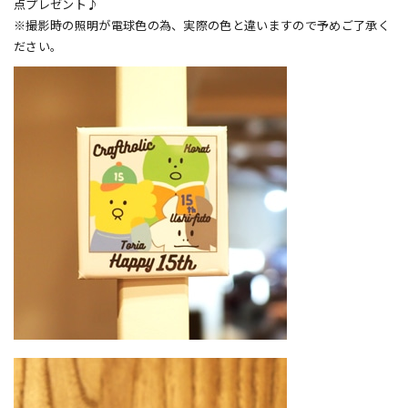
点プレゼント♪
※撮影時の照明が電球色の為、実際の色と違いますので予めご了承く
ださい。