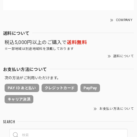
COMPANY
送料について
税込5,000円以上のご購入で
送料無料
※一部地域は別途地域料を頂戴しております
送料について
お支払い方法について
次の方法がご利用いただけます。
PAY ID あと払い
クレジットカード
PayPay
キャリア決済
お支払い方法について
SEARCH