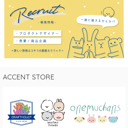
ACCENT STORE