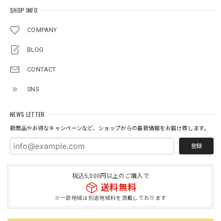
SHOP INFO
COMPANY
BLOG
CONTACT
SNS
NEWS LETTER
新商品やお得なキャンペーンなど、ショップからの最新情報をお届け致します。
登録
税込5,000円以上のご購入で
送料無料
※一部地域は別途地域料を頂戴しております