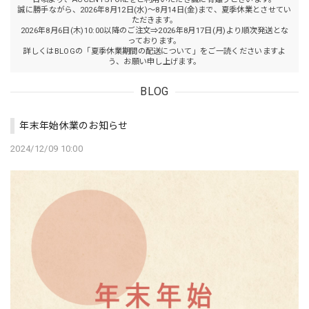
誠に勝手ながら、2026年8月12日(水)～8月14日(金)まで、夏季休業とさせてい
ただきます。
2026年8月6日(木)10:00以降のご注文⇒2026年8月17日(月)より順次発送とな
っております。
詳しくはBLOGの「夏季休業期間の配送について」をご一読くださいますよ
う、お願い申し上げます。
BLOG
年末年始休業のお知らせ
2024/12/09 10:00