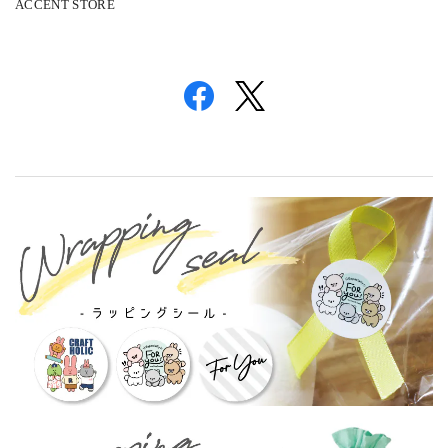
ACCENT STORE