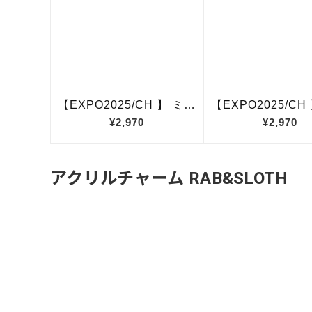
アクリルチャーム RAB&SLOTH