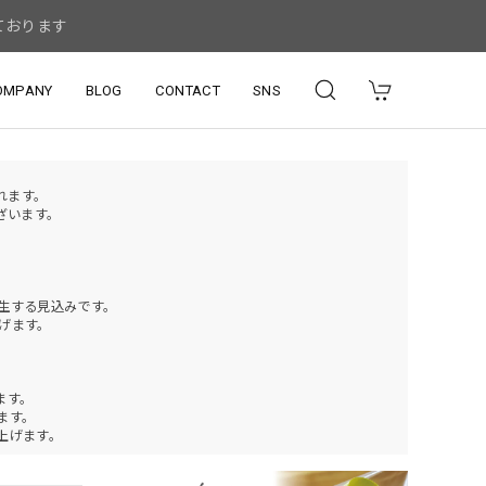
ております
OMPANY
BLOG
CONTACT
SNS
されます。
ざいます。
発生する見込みです。
げます。
ます。
ります。
上げます。