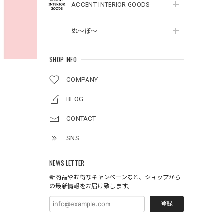
ACCENT INTERIOR GOODS
ぬ～ぼ～
SHOP INFO
COMPANY
BLOG
CONTACT
SNS
NEWS LETTER
新商品やお得なキャンペーンなど、ショップから
の最新情報をお届け致します。
登録