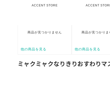
ミャクミャクなりきりおすわりマ