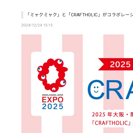
「ミャクミャク」と「CRAFTHOLIC」がコラボレ
2024/12/24 15:13