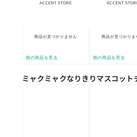
ミャクミャクなりきりマスコット