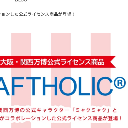
ーションした公式ライセンス商品が登場！