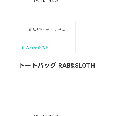
トートバッグ RAB&SLOTH