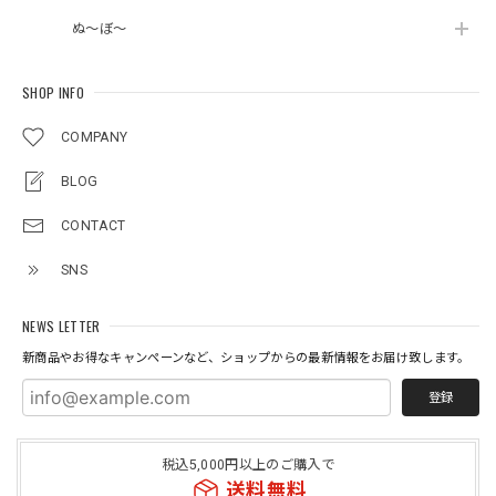
ぬ～ぼ～
SHOP INFO
COMPANY
BLOG
CONTACT
SNS
NEWS LETTER
新商品やお得なキャンペーンなど、ショップからの最新情報をお届け致します。
登録
税込5,000円以上のご購入で
送料無料