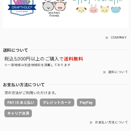
COMPANY
送料について
税込5,000円以上のご購入で
送料無料
※一部地域は別途地域料を頂戴しております
送料について
お支払い方法について
次の方法がご利用いただけます。
PAY ID あと払い
クレジットカード
PayPay
キャリア決済
お支払い方法について