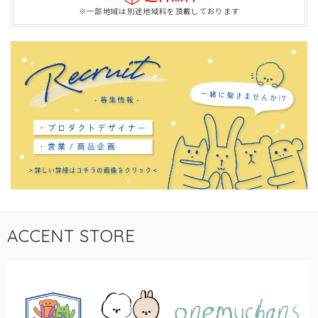
※一部地域は別途地域料を頂戴しております
ACCENT STORE