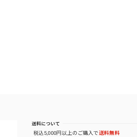
送料について
税込5,000円以上のご購入で
送料無料