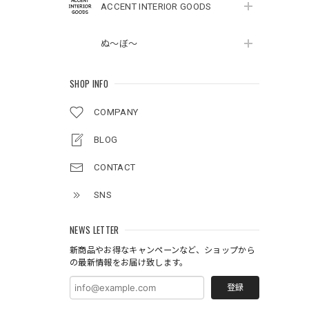
ACCENT INTERIOR GOODS
ぬ～ぼ～
SHOP INFO
COMPANY
BLOG
CONTACT
SNS
NEWS LETTER
新商品やお得なキャンペーンなど、ショップから
の最新情報をお届け致します。
登録