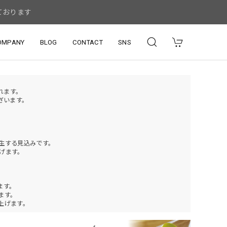
ております
OMPANY
BLOG
CONTACT
SNS
されます。
ざいます。
発生する見込みです。
げます。
ます。
ります。
上げます。