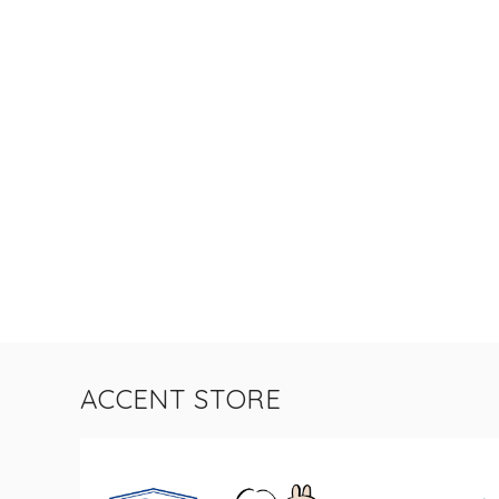
ACCENT STORE